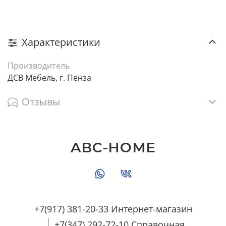
Характеристики
Производитель
ДСВ Мебель, г. Пенза
Отзывы
ABC-HOME
+7(917) 381-20-33 Интернет-магазин
+7(347) 292-72-10 Справочная