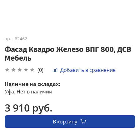
арт.
62462
Фасад Квадро Железо ВПГ 800, ДСВ
Мебель
Добавить в сравнение
(0)
Наличие на складах:
Уфа
:
Нет в наличии
3 910 руб.
В корзину