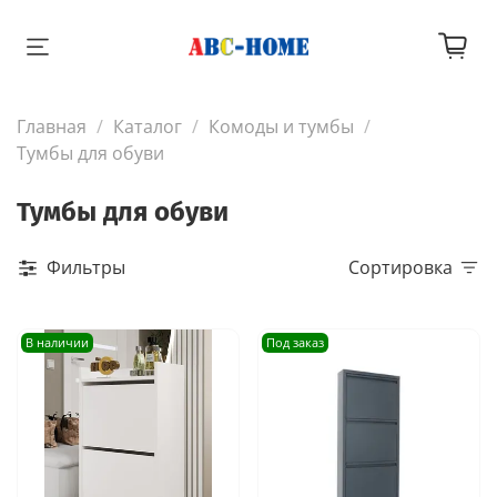
Главная
Каталог
Комоды и тумбы
Тумбы для обуви
Тумбы для обуви
Фильтры
Сортировка
В наличии
Под заказ