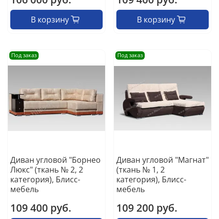
В корзину
В корзину
Под заказ
Под заказ
Диван угловой "Борнео
Диван угловой "Магнат"
Люкс" (ткань № 2, 2
(ткань № 1, 2
категория), Блисс-
категория), Блисс-
мебель
мебель
109 400 руб.
109 200 руб.