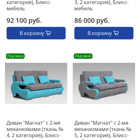
категория), Блисс-
3, 2 категория), Блисс-
мебель
мебель
92 100 руб.
86 000 руб.
В корзину
В корзину
Под заказ
Под заказ
Диван "Магнат" с 2-мя
Диван "Магнат" с 2-мя
механизмами (ткань №
механизмами (ткань №
4, 2 категория), Блисс-
5, 2 категория), Блисс-