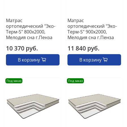
Матрас
Матрас
ортопедический "Эко-
ортопедический "Эко-
Терм-S" 800х2000,
Терм-S" 900х2000,
Мелодия сна г.Пенза
Мелодия сна г.Пенза
10 370 руб.
11 840 руб.
В корзину
В корзину
Под заказ
Под заказ