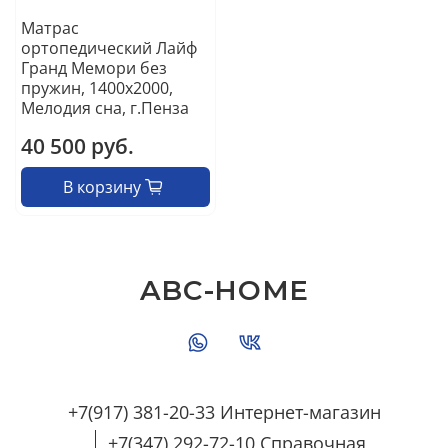
Матрас
ортопедический Лайф
Гранд Мемори без
пружин, 1400х2000,
Мелодия сна, г.Пенза
40 500 руб.
В корзину
ABC-HOME
+7(917) 381-20-33 Интернет-магазин
+7(347) 292-72-10 Справочная