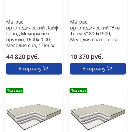
Матрас
Матрас
ортопедический Лайф
ортопедический "Эко-
Гранд Мемори без
Терм-S" 800х1900,
пружин, 1600х2000,
Мелодия сна г.Пенза
Мелодия сна, г.Пенза
44 820 руб.
10 370 руб.
В корзину
В корзину
Под заказ
Под заказ