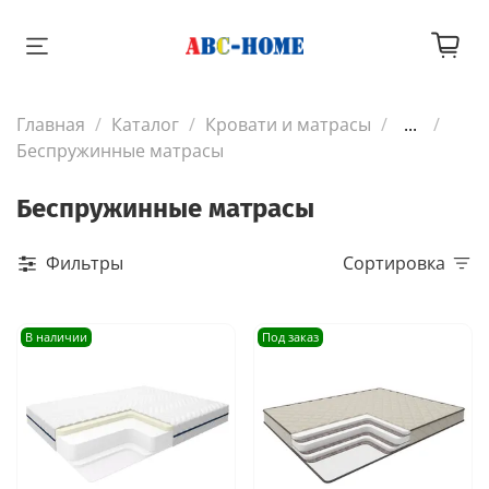
Главная
Каталог
Кровати и матрасы
...
Беспружинные матрасы
Беспружинные матрасы
Фильтры
Сортировка
В наличии
Под заказ