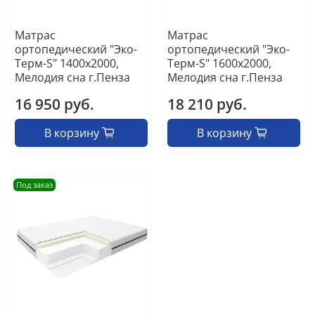
Матрас
Матрас
ортопедический "Эко-
ортопедический "Эко-
Терм-S" 1400х2000,
Терм-S" 1600х2000,
Мелодия сна г.Пенза
Мелодия сна г.Пенза
16 950 руб.
18 210 руб.
В корзину
В корзину
Под заказ