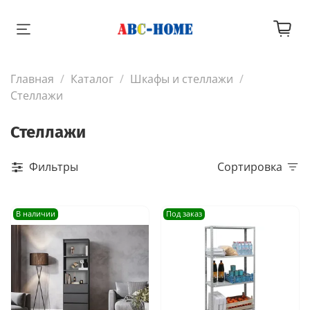
Главная
Каталог
Шкафы и стеллажи
Стеллажи
Стеллажи
Фильтры
Сортировка
В наличии
Под заказ