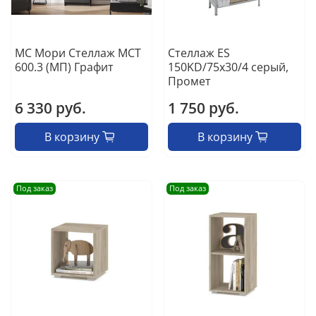
МС Мори Стеллаж МСТ
Стеллаж ES
600.3 (МП) Графит
150KD/75x30/4 серый,
Промет
6 330 руб.
1 750 руб.
В корзину
В корзину
Под заказ
Под заказ