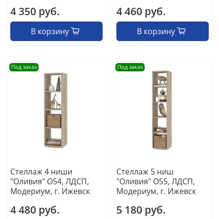
4 350 руб.
4 460 руб.
В корзину
В корзину
Под заказ
Под заказ
Стеллаж 4 ниши
Стеллаж 5 ниш
"Оливия" О54, ЛДСП,
"Оливия" О55, ЛДСП,
Модериум, г. Ижевск
Модериум, г. Ижевск
4 480 руб.
5 180 руб.