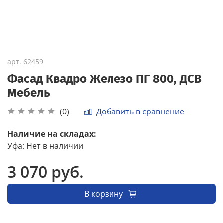
арт.
62459
Фасад Квадро Железо ПГ 800, ДСВ
Мебель
Добавить в сравнение
(0)
Наличие на складах:
Уфа
:
Нет в наличии
3 070 руб.
В корзину