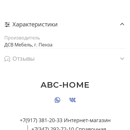
Характеристики
Производитель
ДСВ Мебель, г. Пенза
Отзывы
ABC-HOME
+7(917) 381-20-33 Интернет-магазин
+7(347) 292-72-10 Справочная