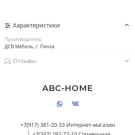
Характеристики
Производитель
ДСВ Мебель, г. Пенза
Отзывы
ABC-HOME
+7(917) 381-20-33 Интернет-магазин
+7(347) 292-72-10 Справочная