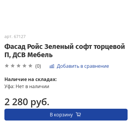
арт.
67127
Фасад Ройс Зеленый софт торцевой
П, ДСВ Мебель
Добавить в сравнение
(0)
Наличие на складах:
Уфа
:
Нет в наличии
2 280 руб.
В корзину