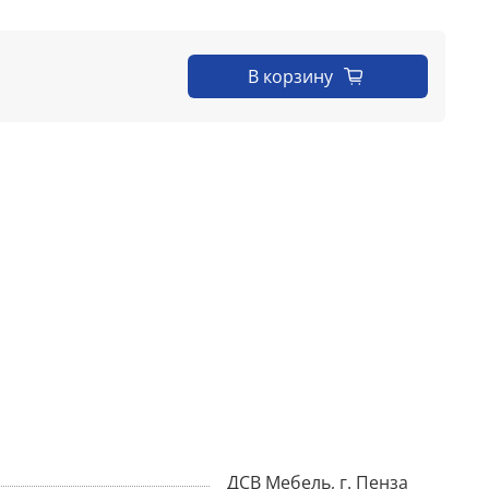
В корзину
ДСВ Мебель, г. Пенза