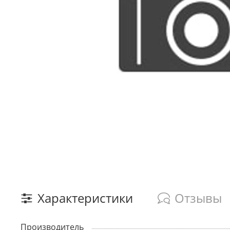
Характеристики
Отзывы
Производитель