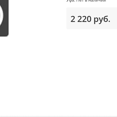
2 220 руб.