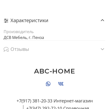
Характеристики
Производитель
ДСВ Мебель, г. Пенза
Отзывы
ABC-HOME
+7(917) 381-20-33 Интернет-магазин
+7(347) 292-72-10 Справочная