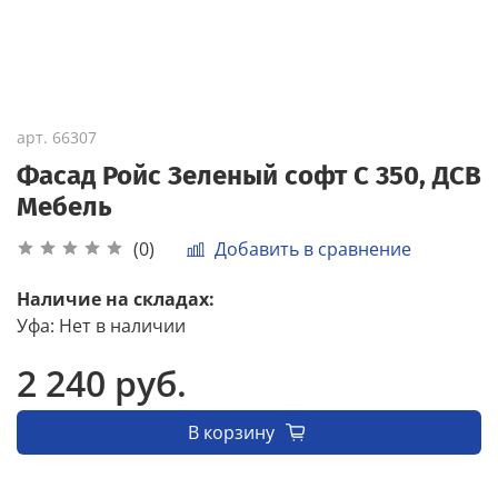
арт.
66307
Фасад Ройс Зеленый софт С 350, ДСВ
Мебель
Добавить в сравнение
(0)
Наличие на складах:
Уфа
:
Нет в наличии
2 240 руб.
В корзину