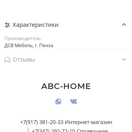
Характеристики
Производитель
ДСВ Мебель, г. Пенза
Отзывы
ABC-HOME
+7(917) 381-20-33 Интернет-магазин
+7(347) 292-72-10 Справочная