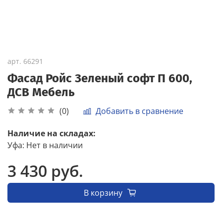
арт.
66291
Фасад Ройс Зеленый софт П 600,
ДСВ Мебель
Добавить в сравнение
(0)
Наличие на складах:
Уфа
:
Нет в наличии
3 430 руб.
В корзину