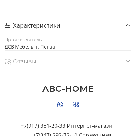
Характеристики
Производитель
ДСВ Мебель, г. Пенза
Отзывы
ABC-HOME
+7(917) 381-20-33 Интернет-магазин
+7(347) 292-72-10 Справочная