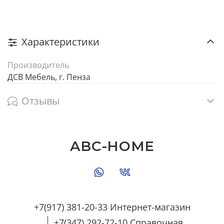
Характеристики
Производитель
ДСВ Мебель, г. Пенза
Отзывы
ABC-HOME
+7(917) 381-20-33 Интернет-магазин
+7(347) 292-72-10 Справочная