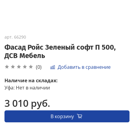
арт.
66290
Фасад Ройс Зеленый софт П 500,
ДСВ Мебель
Добавить в сравнение
(0)
Наличие на складах:
Уфа
:
Нет в наличии
3 010 руб.
В корзину