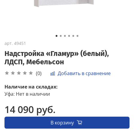
арт.
49451
Надстройка «Гламур» (белый),
ЛДСП, Мебельсон
Добавить в сравнение
(0)
Наличие на складах:
Уфа
:
Нет в наличии
14 090 руб.
В корзину