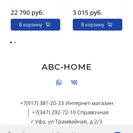
22 790 руб.
3 015 руб.
В корзину
В корзину
ABC-HOME
+7(917) 381-20-33 Интернет-магазин
+7(347) 292-72-10 Справочная
г Уфа, ул Трамвайная, д 2/3