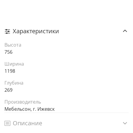
Характеристики
Высота
756
Ширина
1198
Глубина
269
Производитель
Мебельсон, г. Ижевск
Описание