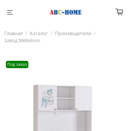
Главная
Каталог
Производители
завод Mebelson
Под заказ