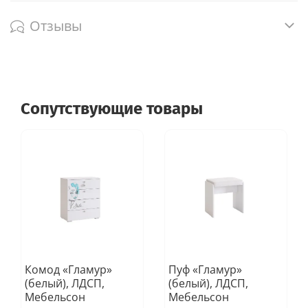
Отзывы
Сопутствующие товары
Комод «Гламур»
Пуф «Гламур»
(белый), ЛДСП,
(белый), ЛДСП,
Мебельсон
Мебельсон