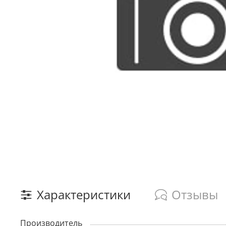
Характеристики
Отзывы
Производитель