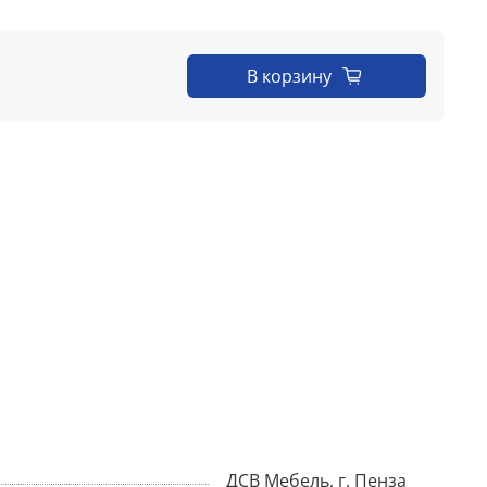
В корзину
ДСВ Мебель, г. Пенза