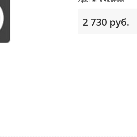
2 730 руб.