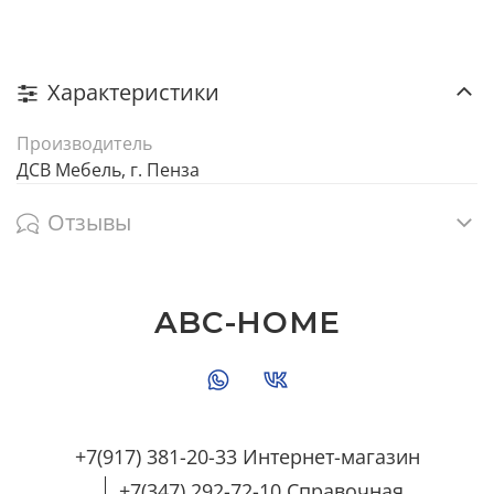
Характеристики
Производитель
ДСВ Мебель, г. Пенза
Отзывы
ABC-HOME
+7(917) 381-20-33 Интернет-магазин
+7(347) 292-72-10 Справочная