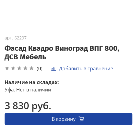
арт.
62297
Фасад Квадро Виноград ВПГ 800,
ДСВ Мебель
Добавить в сравнение
(0)
Наличие на складах:
Уфа
:
Нет в наличии
3 830 руб.
В корзину