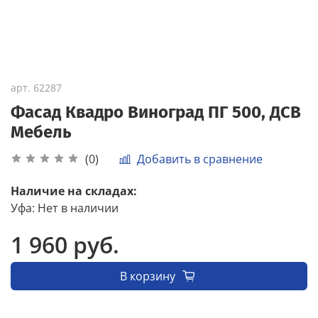
арт.
62287
Фасад Квадро Виноград ПГ 500, ДСВ
Мебель
Добавить в сравнение
(0)
Наличие на складах:
Уфа
:
Нет в наличии
1 960 руб.
В корзину