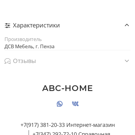
Характеристики
Производитель
ДСВ Мебель, г. Пенза
Отзывы
ABC-HOME
+7(917) 381-20-33 Интернет-магазин
+7(347) 292-72-10 Справочная