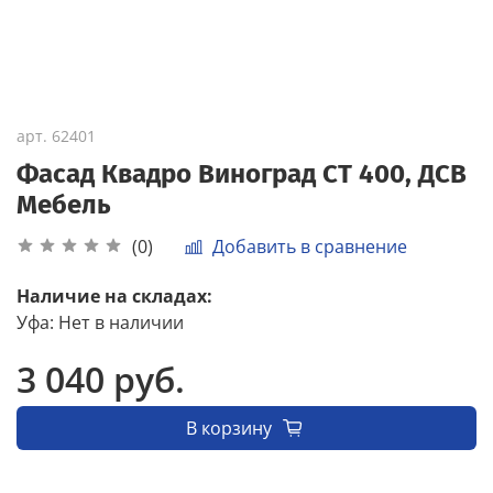
арт.
62401
Фасад Квадро Виноград СТ 400, ДСВ
Мебель
Добавить в сравнение
(0)
Наличие на складах:
Уфа
:
Нет в наличии
3 040 руб.
В корзину