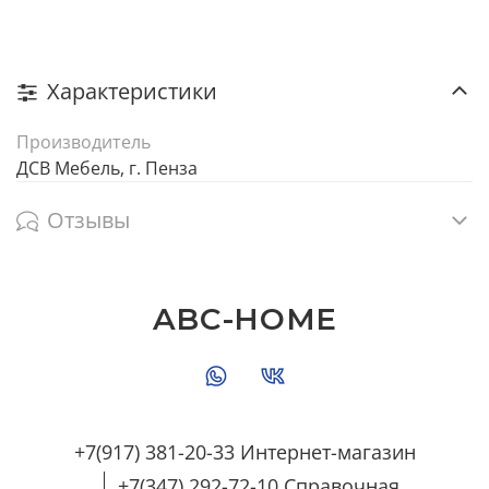
Характеристики
Производитель
ДСВ Мебель, г. Пенза
Отзывы
ABC-HOME
+7(917) 381-20-33 Интернет-магазин
+7(347) 292-72-10 Справочная