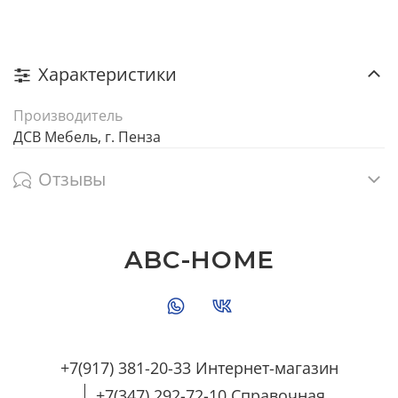
Характеристики
Производитель
ДСВ Мебель, г. Пенза
Отзывы
ABC-HOME
+7(917) 381-20-33 Интернет-магазин
+7(347) 292-72-10 Справочная