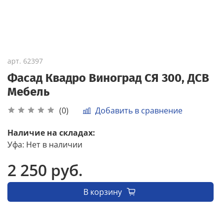
арт.
62397
Фасад Квадро Виноград СЯ 300, ДСВ
Мебель
Добавить в сравнение
(0)
Наличие на складах:
Уфа
:
Нет в наличии
2 250 руб.
В корзину