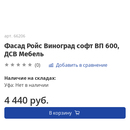
арт.
66206
Фасад Ройс Виноград софт ВП 600,
ДСВ Мебель
Добавить в сравнение
(0)
Наличие на складах:
Уфа
:
Нет в наличии
4 440 руб.
В корзину