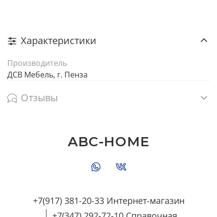
Характеристики
Производитель
ДСВ Мебель, г. Пенза
Отзывы
ABC-HOME
+7(917) 381-20-33 Интернет-магазин
+7(347) 292-72-10 Справочная