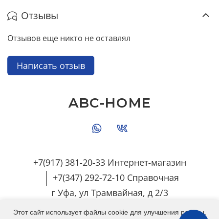
Отзывы
Отзывов еще никто не оставлял
Написать отзыв
ABC-HOME
+7(917) 381-20-33 Интернет-магазин
+7(347) 292-72-10 Справочная
г Уфа, ул Трамвайная, д 2/3
Этот сайт использует файлы cookie для улучшения работы.