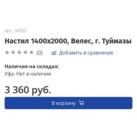
арт.
36953
Настил 1400х2000, Велес, г. Туймазы
Добавить в сравнение
(0)
Наличие на складах:
Уфа
:
Нет в наличии
3 360 руб.
В корзину