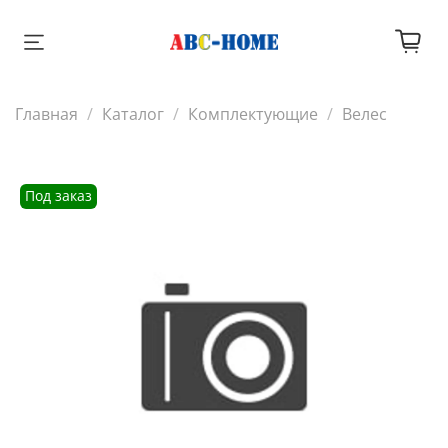
Главная
Каталог
Комплектующие
Велес
Под заказ