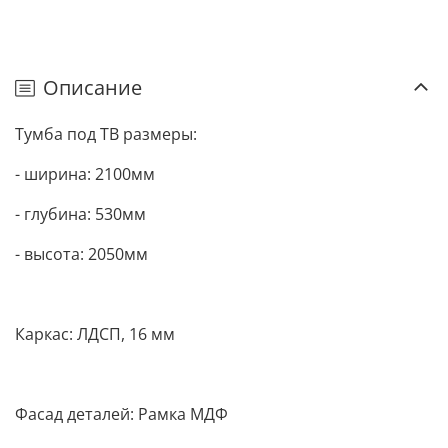
Описание
Тумба под ТВ размеры:
- ширина: 2100мм
- глубина: 530мм
- высота: 2050мм
Каркас: ЛДСП, 16 мм
Фасад деталей: Рамка МДФ