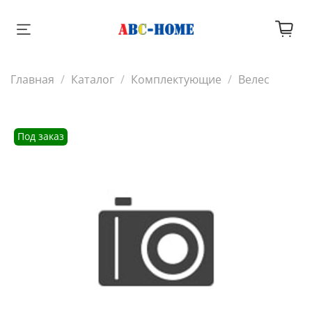
Главная
Каталог
Комплектующие
Велес
Под заказ