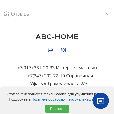
Отзывы
ABC-HOME
+7(917) 381-20-33 Интернет-магазин
+7(347) 292-72-10 Справочная
г Уфа, ул Трамвайная, д 2/3
Этот сайт использует файлы cookie для улучшения работы.
Подробнее в
Политике обработки персональных данных
.
Любое использование контента без письменного
Принять
разрешения запрещено © 2023