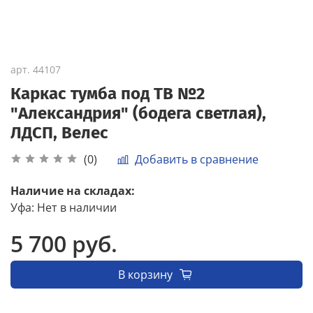
арт.
44107
Каркас тумба под ТВ №2
"Александрия" (бодега светлая),
ЛДСП, Велес
Добавить в сравнение
(0)
Наличие на складах:
Уфа
:
Нет в наличии
5 700 руб.
В корзину