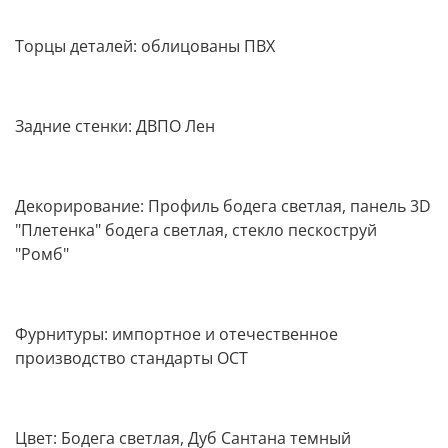
Торцы деталей: облицованы ПВХ
Задние стенки: ДВПО Лен
Декорирование: Профиль бодега светлая, панель 3D
"Плетенка" бодега светлая, стекло пескоструй
"Ромб"
Фурнитуры: импортное и отечественное
производство стандарты ОСТ
Цвет: Бодега светлая, Дуб Сантана темный