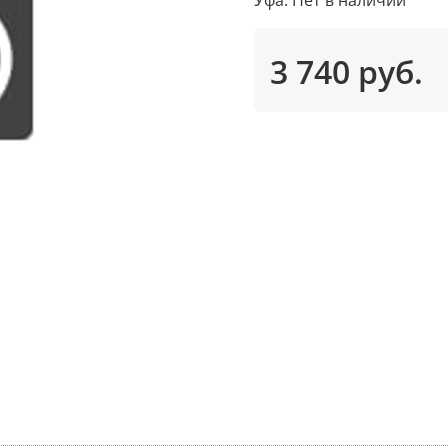
3 740 руб.