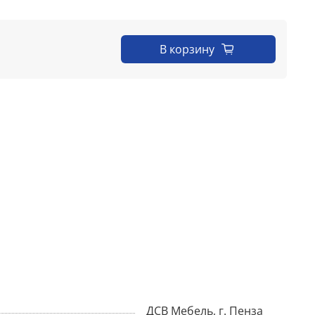
В корзину
ДСВ Мебель, г. Пенза