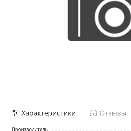
Характеристики
Отзывы
Производитель