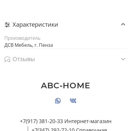
Характеристики
Производитель
ДСВ Мебель, г. Пенза
Отзывы
ABC-HOME
+7(917) 381-20-33 Интернет-магазин
+7(347) 292-72-10 Справочная