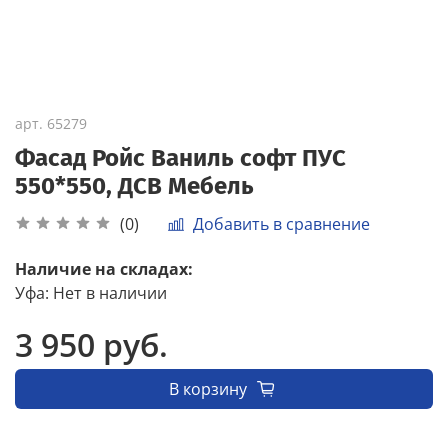
арт.
65279
Фасад Ройс Ваниль софт ПУС
550*550, ДСВ Мебель
Добавить в сравнение
(0)
Наличие на складах:
Уфа
:
Нет в наличии
3 950 руб.
В корзину