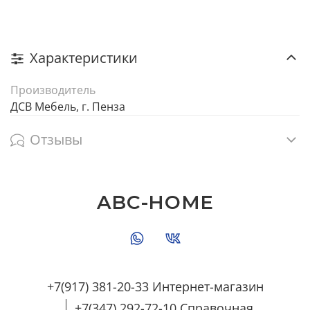
Характеристики
Производитель
ДСВ Мебель, г. Пенза
Отзывы
ABC-HOME
+7(917) 381-20-33 Интернет-магазин
+7(347) 292-72-10 Справочная