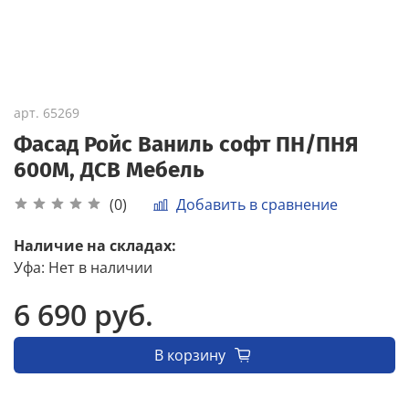
арт.
65269
Фасад Ройс Ваниль софт ПН/ПНЯ
600М, ДСВ Мебель
Добавить в сравнение
(0)
Наличие на складах:
Уфа
:
Нет в наличии
6 690 руб.
В корзину