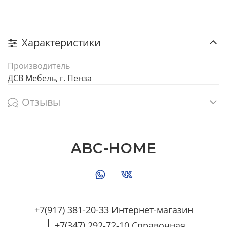
Характеристики
Производитель
ДСВ Мебель, г. Пенза
Отзывы
ABC-HOME
+7(917) 381-20-33 Интернет-магазин
+7(347) 292-72-10 Справочная