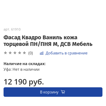
арт.
61910
Фасад Квадро Ваниль кожа
торцевой ПН/ПНЯ М, ДСВ Мебель
Добавить в сравнение
(0)
Наличие на складах:
Уфа
:
Нет в наличии
12 190 руб.
В корзину