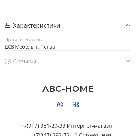
Характеристики
Производитель
ДСВ Мебель, г. Пенза
Отзывы
ABC-HOME
+7(917) 381-20-33 Интернет-магазин
+7(347) 292-72-10 Справочная