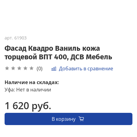
арт.
61903
Фасад Квадро Ваниль кожа
торцевой ВПТ 400, ДСВ Мебель
Добавить в сравнение
(0)
Наличие на складах:
Уфа
:
Нет в наличии
1 620 руб.
В корзину