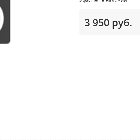
3 950 руб.