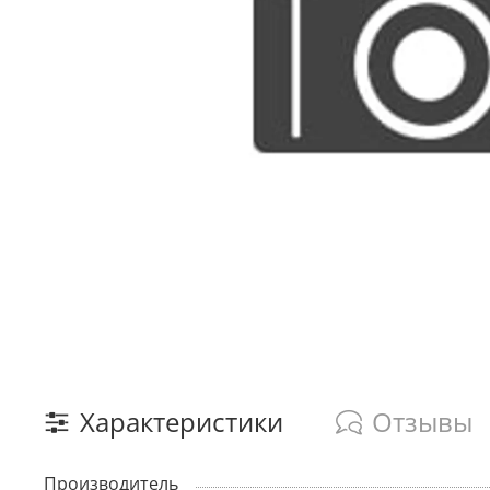
Характеристики
Отзывы
Производитель