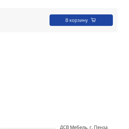
В корзину
ДСВ Мебель, г. Пенза