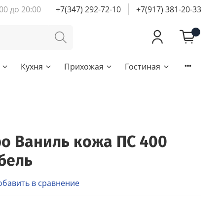
00 до 20:00
+7(347) 292-72-10
+7(917) 381-20-33
Кухня
Прихожая
Гостиная
о Ваниль кожа ПС 400
бель
обавить в сравнение