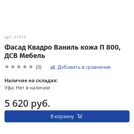
арт.
61919
Фасад Квадро Ваниль кожа П 800,
ДСВ Мебель
Добавить в сравнение
(0)
Наличие на складах:
Уфа
:
Нет в наличии
5 620 руб.
В корзину