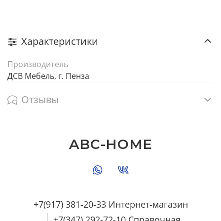
Характеристики
Производитель
ДСВ Мебель, г. Пенза
Отзывы
ABC-HOME
+7(917) 381-20-33 Интернет-магазин
+7(347) 292-72-10 Справочная