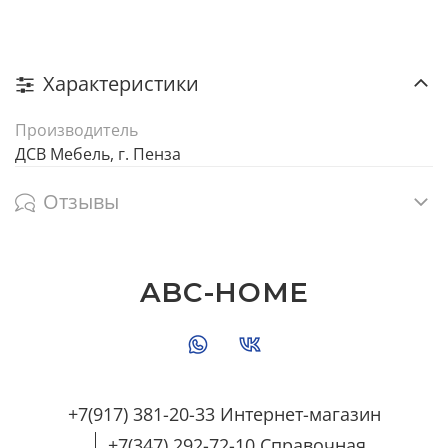
Характеристики
Производитель
ДСВ Мебель, г. Пенза
Отзывы
ABC-HOME
+7(917) 381-20-33 Интернет-магазин
+7(347) 292-72-10 Справочная