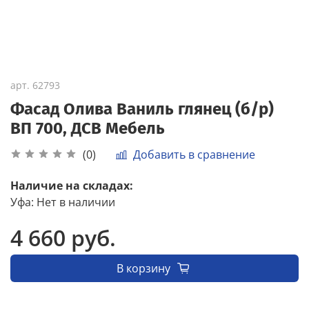
арт.
62793
Фасад Олива Ваниль глянец (б/р)
ВП 700, ДСВ Мебель
Добавить в сравнение
(0)
Наличие на складах:
Уфа
:
Нет в наличии
4 660 руб.
В корзину