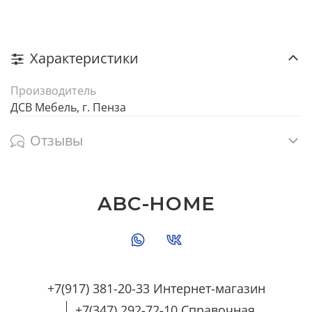
Характеристики
Производитель
ДСВ Мебель, г. Пенза
Отзывы
ABC-HOME
+7(917) 381-20-33 Интернет-магазин
+7(347) 292-72-10 Справочная