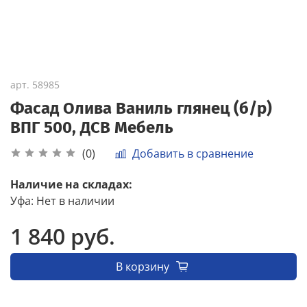
арт.
58985
Фасад Олива Ваниль глянец (б/р)
ВПГ 500, ДСВ Мебель
Добавить в сравнение
(0)
Наличие на складах:
Уфа
:
Нет в наличии
1 840 руб.
В корзину