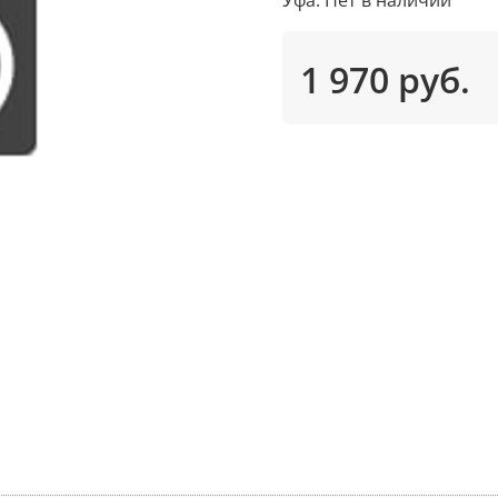
1 970 руб.