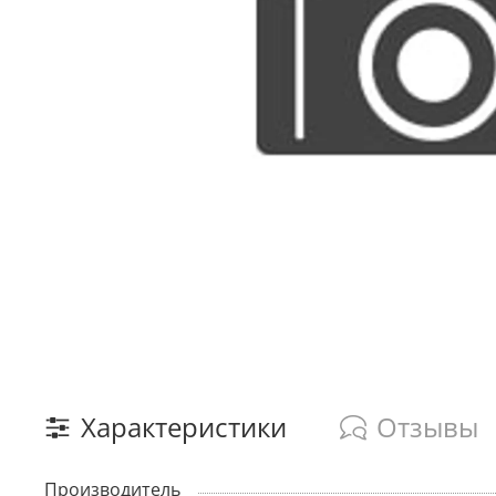
Характеристики
Отзывы
Производитель