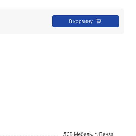
В корзину
ДСВ Мебель, г. Пенза