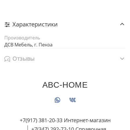
Характеристики
Производитель
ДСВ Мебель, г. Пенза
Отзывы
ABC-HOME
+7(917) 381-20-33 Интернет-магазин
+7(347) 292-72-10 Справочная