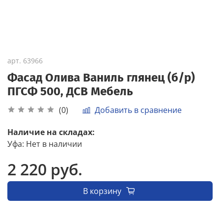
арт.
63966
Фасад Олива Ваниль глянец (б/р)
ПГСФ 500, ДСВ Мебель
Добавить в сравнение
(0)
Наличие на складах:
Уфа
:
Нет в наличии
2 220 руб.
В корзину