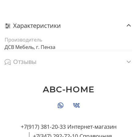
Характеристики
Производитель
ДСВ Мебель, г. Пенза
Отзывы
ABC-HOME
+7(917) 381-20-33 Интернет-магазин
+7(347) 292-72-10 Справочная