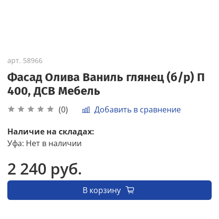
арт.
58966
Фасад Олива Ваниль глянец (б/р) П
400, ДСВ Мебель
Добавить в сравнение
(0)
Наличие на складах:
Уфа
:
Нет в наличии
2 240 руб.
В корзину