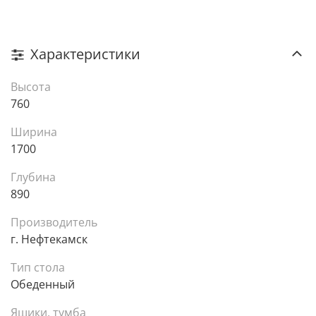
Характеристики
Высота
760
Ширина
1700
Глубина
890
Производитель
г. Нефтекамск
Тип стола
Обеденный
Ящики, тумба