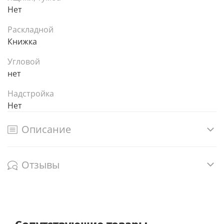
Нет
Раскладной
Книжка
Угловой
нет
Надстройка
Нет
Описание
Отзывы