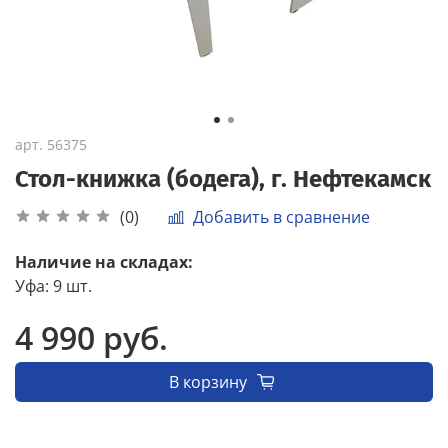
арт.
56375
Стол-книжка (бодега), г. Нефтекамск
Добавить в сравнение
(0)
Наличие на складах:
Уфа
:
9 шт.
4 990 руб.
В корзину