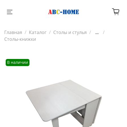
Главная
Каталог
Столы и стулья
...
Столы-книжки
В наличии