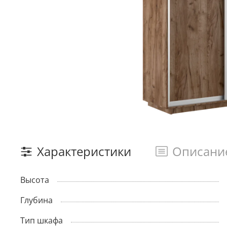
Характеристики
Описани
Высота
Глубина
Тип шкафа