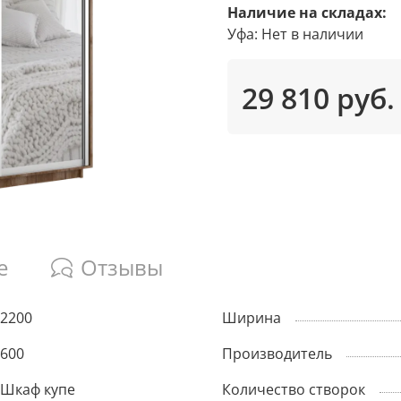
Наличие на складах:
Уфа
:
Нет в наличии
29 810 руб.
е
Отзывы
2200
Ширина
600
Производитель
Шкаф купе
Количество створок