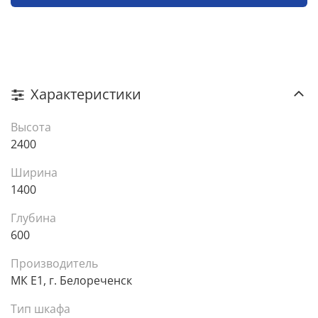
Характеристики
Высота
2400
Ширина
1400
Глубина
600
Производитель
МК Е1, г. Белореченск
Тип шкафа