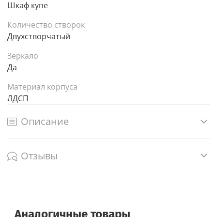
Шкаф купе
Количество створок
Двухстворчатый
Зеркало
Да
Материал корпуса
ЛДСП
Описание
Отзывы
Аналогичные товары