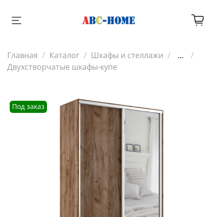
Главная
Каталог
Шкафы и стеллажи
...
Двухстворчатые шкафы-купе
Под заказ