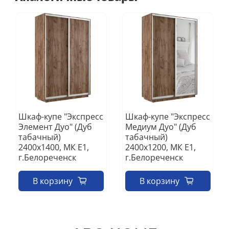
Шкаф-купе "Экспресс
Шкаф-купе "Экспресс
Элемент Дуо" (Дуб
Медиум Дуо" (Дуб
табачный)
табачный)
2400х1400, МК Е1,
2400х1200, МК Е1,
г.Белореченск
г.Белореченск
В корзину
В корзину