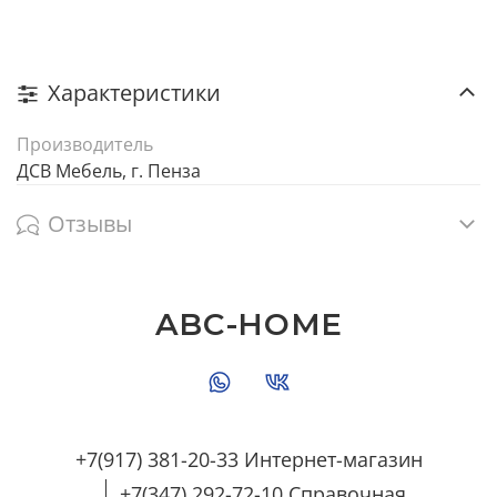
Характеристики
Производитель
ДСВ Мебель, г. Пенза
Отзывы
ABC-HOME
+7(917) 381-20-33 Интернет-магазин
+7(347) 292-72-10 Справочная