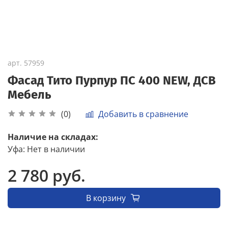
арт.
57959
Фасад Тито Пурпур ПС 400 NEW, ДСВ
Мебель
Добавить в сравнение
(0)
Наличие на складах:
Уфа
:
Нет в наличии
2 780 руб.
В корзину