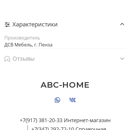
Характеристики
Производитель
ДСВ Мебель, г. Пенза
Отзывы
ABC-HOME
+7(917) 381-20-33 Интернет-магазин
+7(347) 292-72-10 Справочная