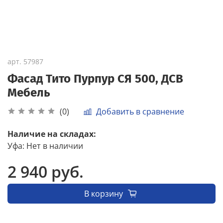
арт.
57987
Фасад Тито Пурпур СЯ 500, ДСВ
Мебель
Добавить в сравнение
(0)
Наличие на складах:
Уфа
:
Нет в наличии
2 940 руб.
В корзину