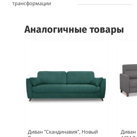
трансформации
Аналогичные товары
Диван "Скандинавия", Новый
Диван 