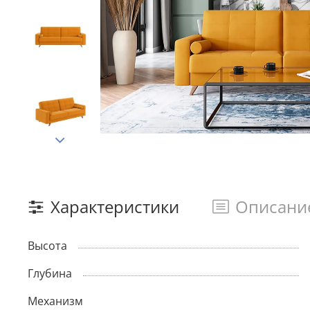
Характеристики
Описани
Высота
Глубина
Механизм