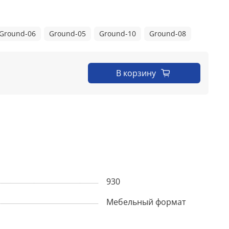
Ground-06
Ground-05
Ground-10
Ground-08
В корзину
930
Мебельный формат