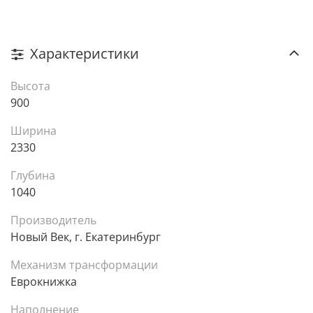
Характеристики
Высота
900
Ширина
2330
Глубина
1040
Производитель
Новый Век, г. Екатеринбург
Механизм трансформации
Еврокнижка
Наполнение