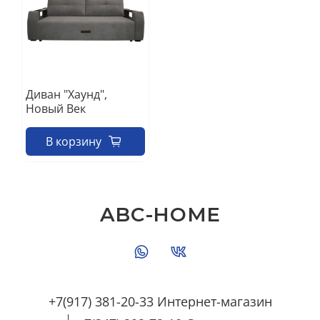
Диван "Хаунд",
Новый Век
В корзину
ABC-HOME
+7(917) 381-20-33 Интернет-магазин