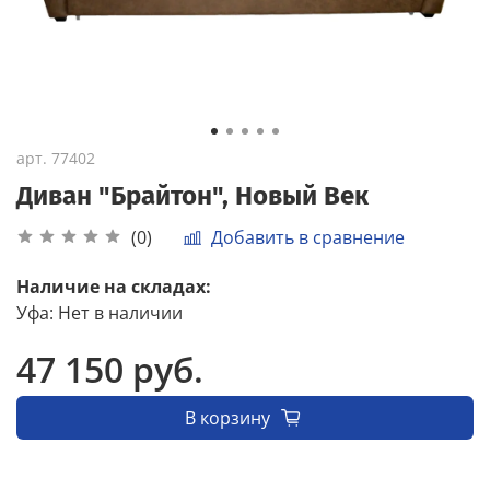
арт.
77402
Диван "Брайтон", Новый Век
Добавить в сравнение
(0)
Наличие на складах:
Уфа
:
Нет в наличии
47 150 руб.
В корзину