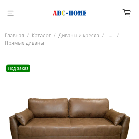
Главная
Каталог
Диваны и кресла
...
Прямые диваны
Под заказ