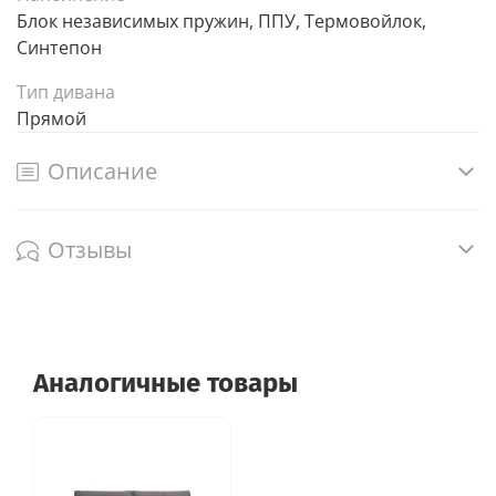
Блок независимых пружин, ППУ, Термовойлок,
Синтепон
Тип дивана
Прямой
Описание
Отзывы
Аналогичные товары