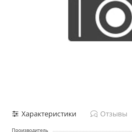
Характеристики
Отзывы
Производитель