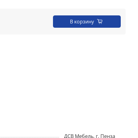
В корзину
ДСВ Мебель, г. Пенза