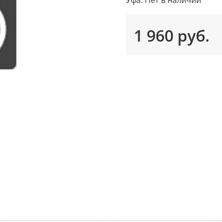
1 960 руб.