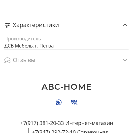
Характеристики
Производитель
ДСВ Мебель, г. Пенза
Отзывы
ABC-HOME
+7(917) 381-20-33 Интернет-магазин
+7(347) 292-72-10 Справочная