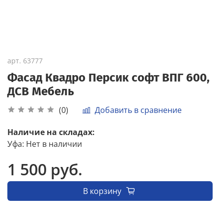
арт.
63777
Фасад Квадро Персик софт ВПГ 600,
ДСВ Мебель
Добавить в сравнение
(0)
Наличие на складах:
Уфа
:
Нет в наличии
1 500 руб.
В корзину