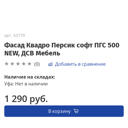
арт.
63779
Фасад Квадро Персик софт ПГС 500
NEW, ДСВ Мебель
Добавить в сравнение
(0)
Наличие на складах:
Уфа
:
Нет в наличии
1 290 руб.
В корзину