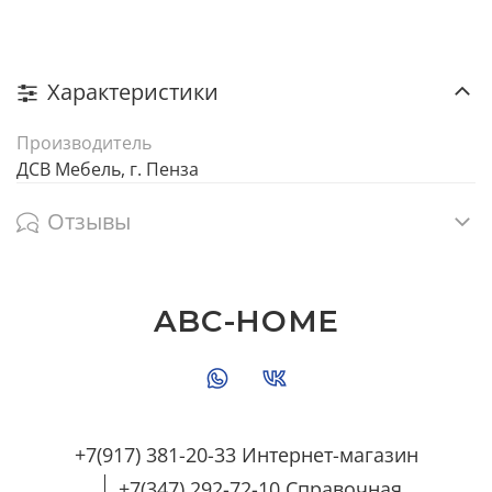
Характеристики
Производитель
ДСВ Мебель, г. Пенза
Отзывы
ABC-HOME
+7(917) 381-20-33 Интернет-магазин
+7(347) 292-72-10 Справочная