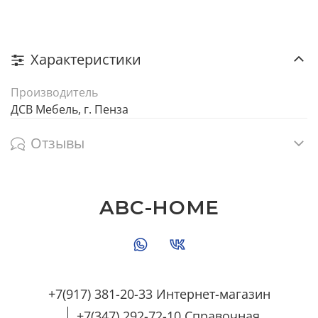
Характеристики
Производитель
ДСВ Мебель, г. Пенза
Отзывы
ABC-HOME
+7(917) 381-20-33 Интернет-магазин
+7(347) 292-72-10 Справочная