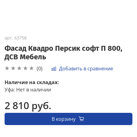
арт.
63758
Фасад Квадро Персик софт П 800,
ДСВ Мебель
Добавить в сравнение
(0)
Наличие на складах:
Уфа
:
Нет в наличии
2 810 руб.
В корзину