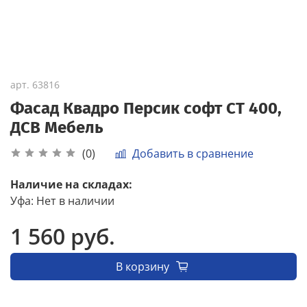
арт.
63816
Фасад Квадро Персик софт СТ 400,
ДСВ Мебель
Добавить в сравнение
(0)
Наличие на складах:
Уфа
:
Нет в наличии
1 560 руб.
В корзину