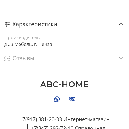
Характеристики
Производитель
ДСВ Мебель, г. Пенза
Отзывы
ABC-HOME
+7(917) 381-20-33 Интернет-магазин
+7(347) 292-72-10 Справочная