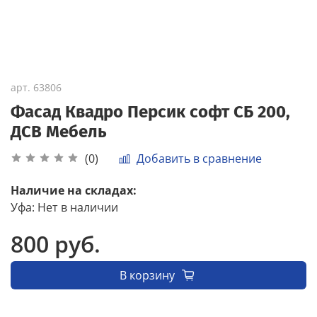
арт.
63806
Фасад Квадро Персик софт СБ 200,
ДСВ Мебель
Добавить в сравнение
(0)
Наличие на складах:
Уфа
:
Нет в наличии
800 руб.
В корзину