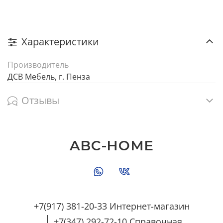
Характеристики
Производитель
ДСВ Мебель, г. Пенза
Отзывы
ABC-HOME
+7(917) 381-20-33 Интернет-магазин
+7(347) 292-72-10 Справочная