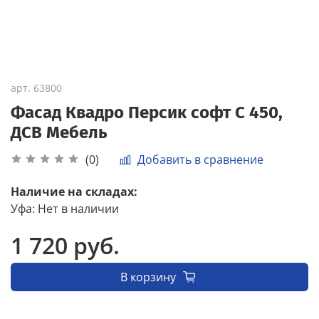
арт.
63800
Фасад Квадро Персик софт С 450,
ДСВ Мебель
Добавить в сравнение
(0)
Наличие на складах:
Уфа
:
Нет в наличии
1 720 руб.
В корзину