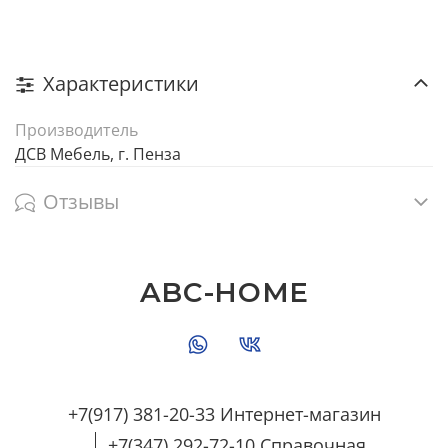
Характеристики
Производитель
ДСВ Мебель, г. Пенза
Отзывы
ABC-HOME
+7(917) 381-20-33 Интернет-магазин
+7(347) 292-72-10 Справочная