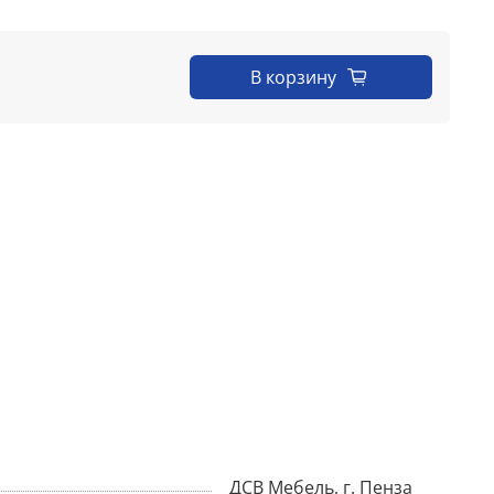
В корзину
ДСВ Мебель, г. Пенза