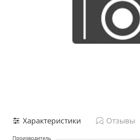
Характеристики
Отзывы
Производитель