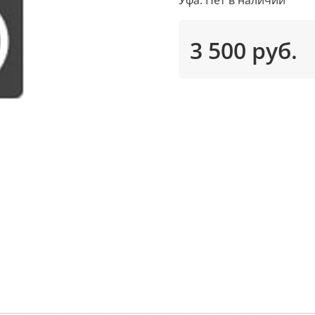
3 500 руб.