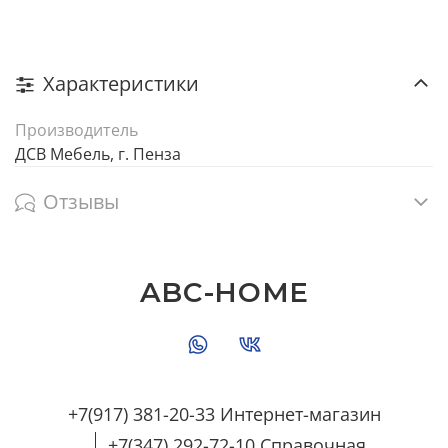
Характеристики
Производитель
ДСВ Мебель, г. Пенза
Отзывы
ABC-HOME
+7(917) 381-20-33 Интернет-магазин
+7(347) 292-72-10 Справочная