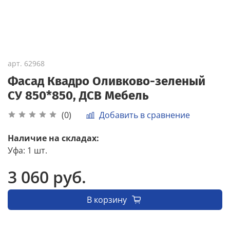
арт.
62968
Фасад Квадро Оливково-зеленый
СУ 850*850, ДСВ Мебель
Добавить в сравнение
(0)
Наличие на складах:
Уфа
:
1 шт.
3 060 руб.
В корзину