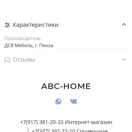
Характеристики
Производитель
ДСВ Мебель, г. Пенза
Отзывы
ABC-HOME
+7(917) 381-20-33 Интернет-магазин
+7(347) 292-72-10 Справочная