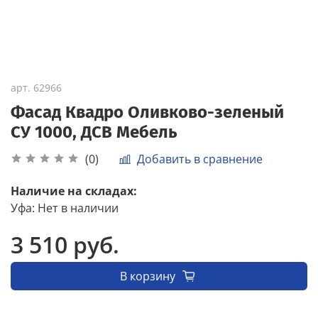
арт.
62966
Фасад Квадро Оливково-зеленый
СУ 1000, ДСВ Мебель
Добавить в сравнение
(0)
Наличие на складах:
Уфа
:
Нет в наличии
3 510 руб.
В корзину